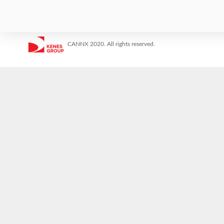
CANNX 2020. All rights reserved.