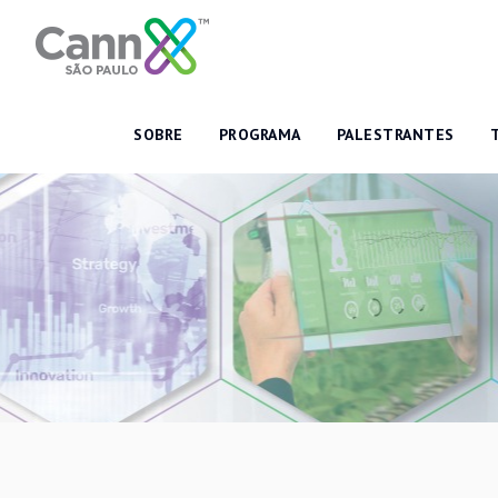
SOBRE
PROGRAMA
PALESTRANTES